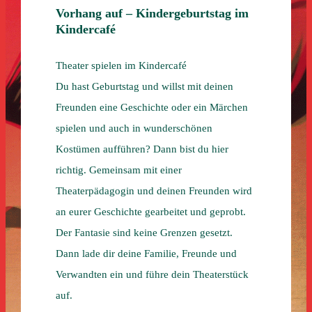
Vorhang auf – Kindergeburtstag im
Kindercafé
Theater spielen im Kindercafé
Du hast Geburtstag und willst mit deinen
Freunden eine Geschichte oder ein Märchen
spielen und auch in wunderschönen
Kostümen aufführen? Dann bist du hier
richtig. Gemeinsam mit einer
Theaterpädagogin und deinen Freunden wird
an eurer Geschichte gearbeitet und geprobt.
Der Fantasie sind keine Grenzen gesetzt.
Dann lade dir deine Familie, Freunde und
Verwandten ein und führe dein Theaterstück
auf.