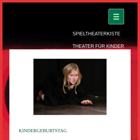
SPIELTHEATERKISTE
THEATER FÜR KINDER
KINDERGEBURTSTAG